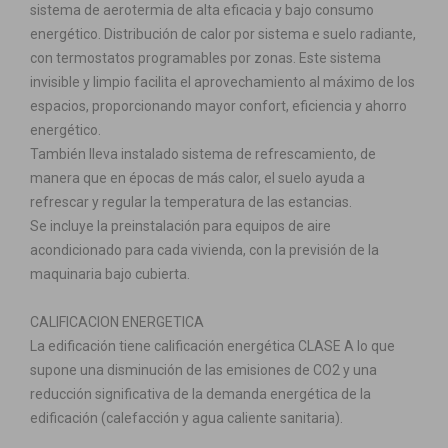
sistema de aerotermia de alta eficacia y bajo consumo
energético. Distribución de calor por sistema e suelo radiante,
con termostatos programables por zonas. Este sistema
invisible y limpio facilita el aprovechamiento al máximo de los
espacios, proporcionando mayor confort, eficiencia y ahorro
energético.
También lleva instalado sistema de refrescamiento, de
manera que en épocas de más calor, el suelo ayuda a
refrescar y regular la temperatura de las estancias.
Se incluye la preinstalación para equipos de aire
acondicionado para cada vivienda, con la previsión de la
maquinaria bajo cubierta.
CALIFICACION ENERGETICA
La edificación tiene calificación energética CLASE A lo que
supone una disminución de las emisiones de CO2 y una
reducción significativa de la demanda energética de la
edificación (calefacción y agua caliente sanitaria).