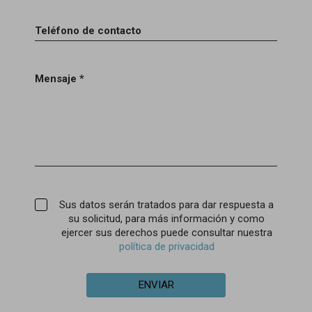
Teléfono de contacto
Mensaje *
Sus datos serán tratados para dar respuesta a
su solicitud, para más información y como
ejercer sus derechos puede consultar nuestra
política de privacidad
ENVIAR