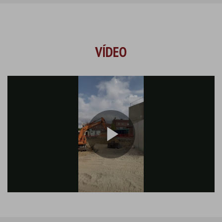
VÍDEO