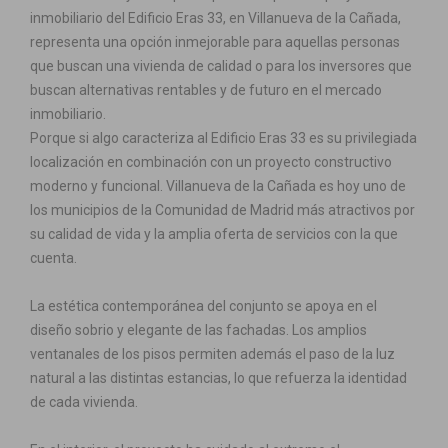
inmobiliario del Edificio Eras 33, en Villanueva de la Cañada,
representa una opción inmejorable para aquellas personas
que buscan una vivienda de calidad o para los inversores que
buscan alternativas rentables y de futuro en el mercado
inmobiliario.
Porque si algo caracteriza al Edificio Eras 33 es su privilegiada
localización en combinación con un proyecto constructivo
moderno y funcional. Villanueva de la Cañada es hoy uno de
los municipios de la Comunidad de Madrid más atractivos por
su calidad de vida y la amplia oferta de servicios con la que
cuenta.
La estética contemporánea del conjunto se apoya en el
diseño sobrio y elegante de las fachadas. Los amplios
ventanales de los pisos permiten además el paso de la luz
natural a las distintas estancias, lo que refuerza la identidad
de cada vivienda.