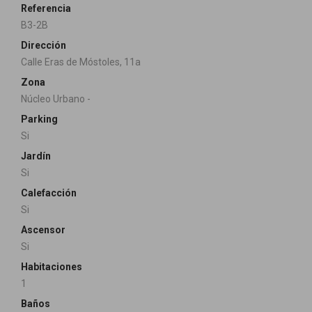
Referencia
B3-2B
Dirección
Calle Eras de Móstoles, 11a
Zona
Núcleo Urbano -
Parking
Si
Jardín
Si
Calefacción
Si
Ascensor
Si
Habitaciones
1
Baños