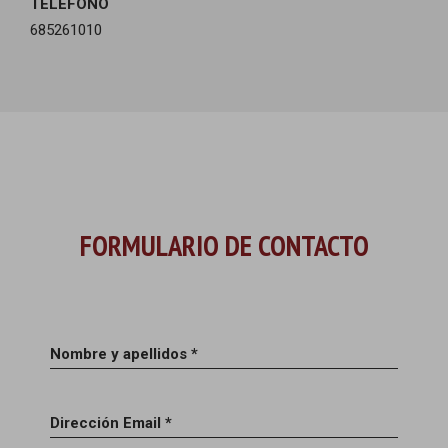
TELÉFONO
685261010
FORMULARIO DE CONTACTO
Nombre y apellidos *
Dirección Email *