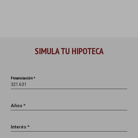
SIMULA TU HIPOTECA
Financiación *
Años *
Interés *